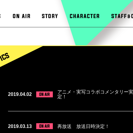
アニメ・実写コラボコメンタリー
2019.04.02
定！
2019.03.13
再放送 放送日時決定！