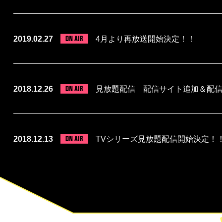
2019.02.27
4月より再放送開始決定！！
2018.12.26
見放題配信 配信サイト追加＆配
2018.12.13
TVシリーズ見放題配信開始決定！