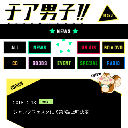
2018.12.13
ジャンプフェスタにて第5話上映決定！