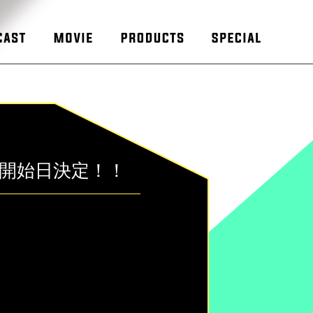
開始日決定！！