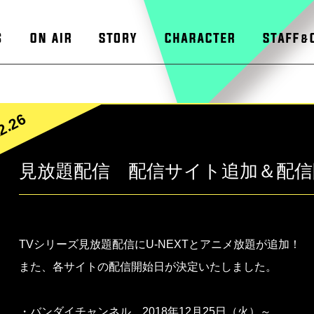
2.26
見放題配信 配信サイト追加＆配信
TVシリーズ見放題配信にU-NEXTとアニメ放題が追加！
また、各サイトの配信開始日が決定いたしました。
・バンダイチャンネル 2018年12月25日（火）～