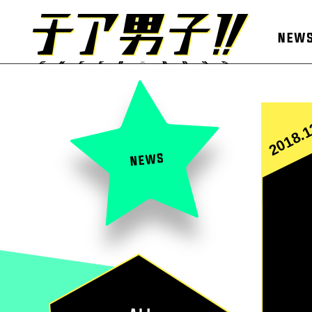
2018.1