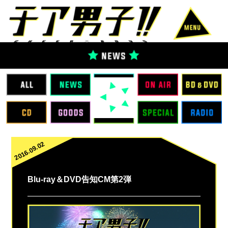
2016.09.02
Blu-ray＆DVD告知CM第2弾