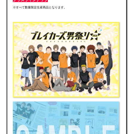
※すべて数量限定生産商品となります。