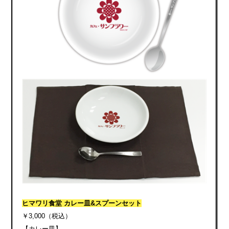
ヒマワリ食堂 カレー皿&スプーンセット
￥3,000（税込）
【カレー皿】