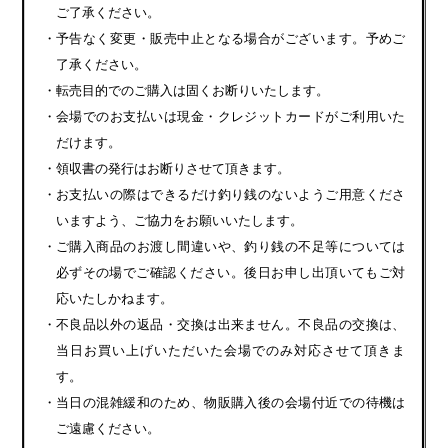
ご了承ください。
・予告なく変更・販売中止となる場合がございます。予めご
了承ください。
・転売目的でのご購入は固くお断りいたします。
・会場でのお支払いは現金・クレジットカードがご利用いた
だけます。
・領収書の発行はお断りさせて頂きます。
・お支払いの際はできるだけ釣り銭のないようご用意くださ
いますよう、ご協力をお願いいたします。
・ご購入商品のお渡し間違いや、釣り銭の不足等については
必ずその場でご確認ください。後日お申し出頂いてもご対
応いたしかねます。
・不良品以外の返品・交換は出来ません。不良品の交換は、
当日お買い上げいただいた会場でのみ対応させて頂きま
す。
・当日の混雑緩和のため、物販購入後の会場付近での待機は
ご遠慮ください。