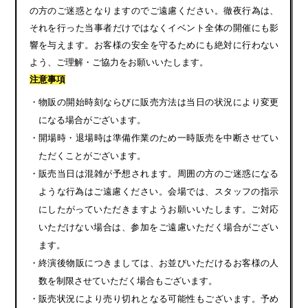
の方のご迷惑となりますのでご遠慮ください。徹夜行為は、
それを行った当事者だけではなくイベント全体の開催にも影
響を与えます。お客様の安全を守るためにも絶対に行わない
よう、ご理解・ご協力をお願いいたします。
注意事項
・物販の開始時刻ならびに販売方法は当日の状況により変更
になる場合がございます。
・開場時・退場時は準備作業のため一時販売を中断させてい
ただくことがございます。
・販売当日は混雑が予想されます。周囲の方のご迷惑になる
ような行為はご遠慮ください。会場では、スタッフの指示
にしたがっていただきますようお願いいたします。ご対応
いただけない場合は、参加をご遠慮いただく場合がござい
ます。
・終演後物販につきましては、お並びいただけるお客様の人
数を制限させていただく場合もございます。
・販売状況により売り切れとなる可能性もございます。予め