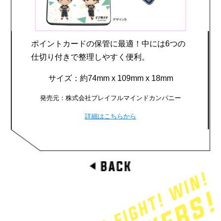
ポイントカードの保管に最適！中には6つの
仕切り付きで整理しやすく便利。
サイズ：約74mm x 109mm x 18mm
発売元：株式会社プレイフルマインドカンパニー
詳細はこちらから