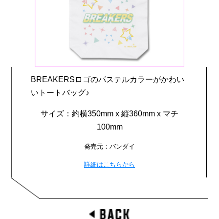
BREAKERSロゴのパステルカラーがかわい
いトートバッグ♪
サイズ：約横350mm x 縦360mm x マチ
100mm
発売元：バンダイ
詳細はこちらから