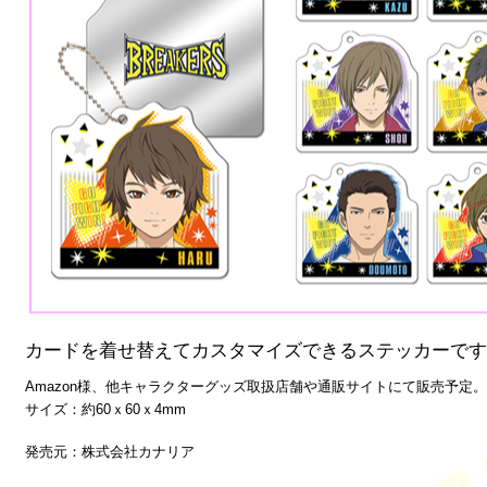
カードを着せ替えてカスタマイズできるステッカーです
Amazon様、他キャラクターグッズ取扱店舗や通販サイトにて販売予定。
サイズ：約60ｘ60ｘ4mm
発売元：株式会社カナリア